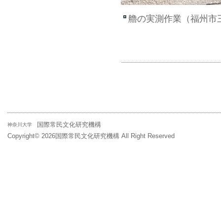
艪の実測作業（福州市
国際常民文化研究機構
神奈川大学
Copyright©
2026国際常民文化研究機構 All Right Reserved