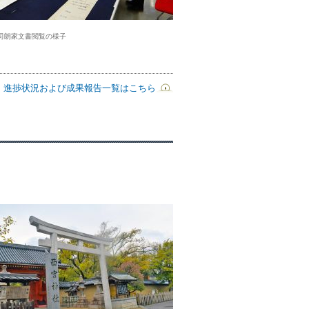
司朗家文書閲覧の様子
進捗状況および成果報告一覧はこちら